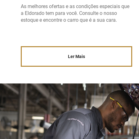
As melhores ofertas e as condições especiais que
a Eldorado tem para você. Consulte o nosso
estoque e encontre o carro que é a sua cara.
Ler Mais