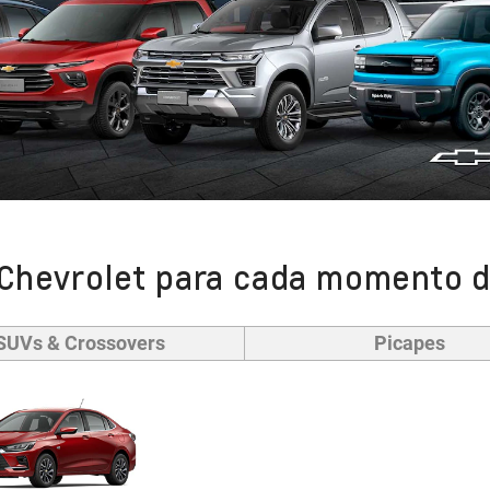
Chevrolet para cada momento d
SUVs & Crossovers
Picapes