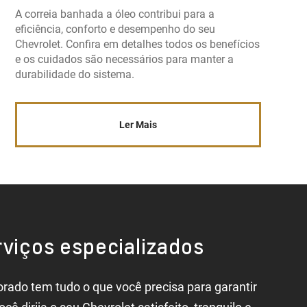
A correia banhada a óleo contribui para a
eficiência, conforto e desempenho do seu
Chevrolet. Confira em detalhes todos os benefícios
e os cuidados são necessários para manter a
durabilidade do sistema.
Ler Mais
viços especializados
orado tem tudo o que você precisa para garantir