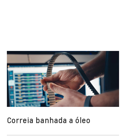
Correia banhada a óleo