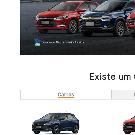
Existe um 
Carros