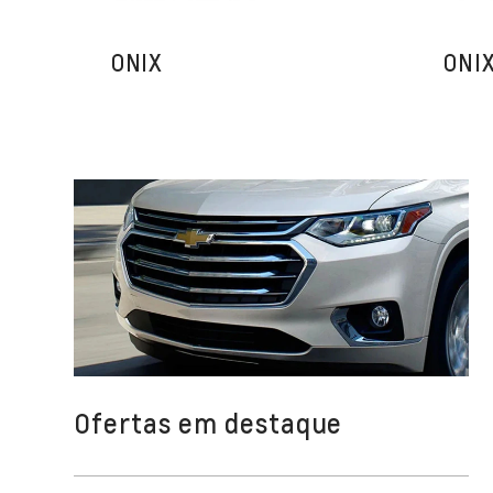
ONIX
ONI
Ofertas em destaque