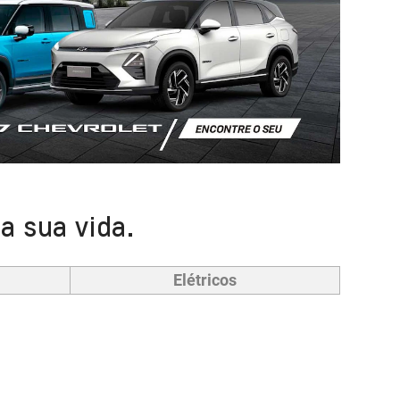
a sua vida.
Elétricos