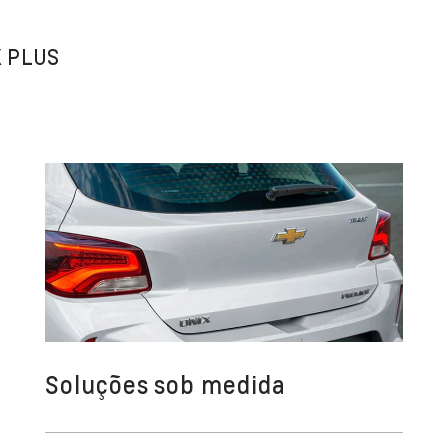
X PLUS
Soluções sob medida