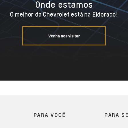
Onde estamos
O melhor da Chevrolet está na Eldorado!
Venha nos visitar