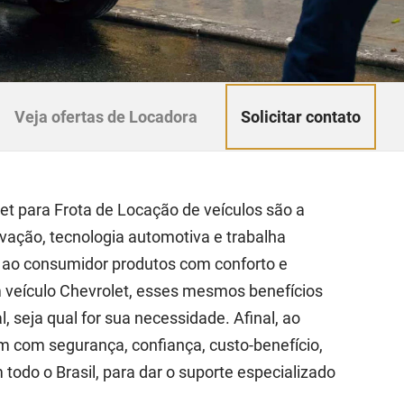
Solicitar contato
Veja ofertas de Locadora
t para Frota de Locação de veículos são a
vação, tecnologia automotiva e trabalha
 ao consumidor produtos com conforto e
veículo Chevrolet, esses mesmos benefícios
 seja qual for sua necessidade. Afinal, ao
 com segurança, confiança, custo-benefício,
odo o Brasil, para dar o suporte especializado