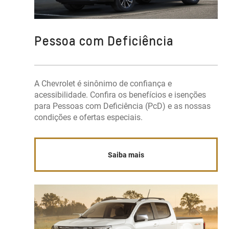
Pessoa com Deficiência
A Chevrolet é sinônimo de confiança e
acessibilidade. Confira os benefícios e isenções
para Pessoas com Deficiência (PcD) e as nossas
condições e ofertas especiais.
Saiba mais