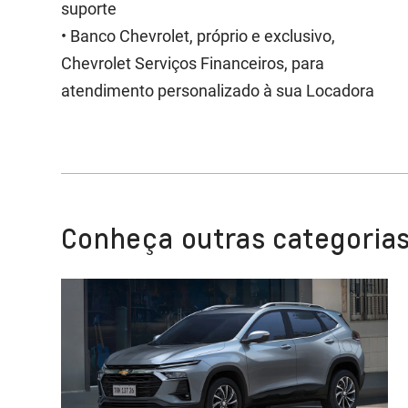
suporte
• Banco Chevrolet, próprio e exclusivo,
Chevrolet Serviços Financeiros, para
atendimento personalizado à sua Locadora
Conheça outras categorias