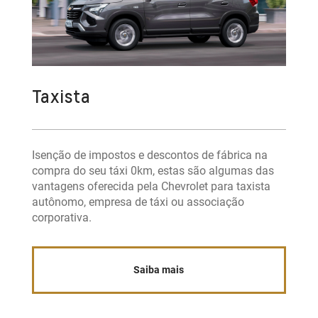
Taxista
Isenção de impostos e descontos de fábrica na
compra do seu táxi 0km, estas são algumas das
vantagens oferecida pela Chevrolet para taxista
autônomo, empresa de táxi ou associação
corporativa.
Saiba mais