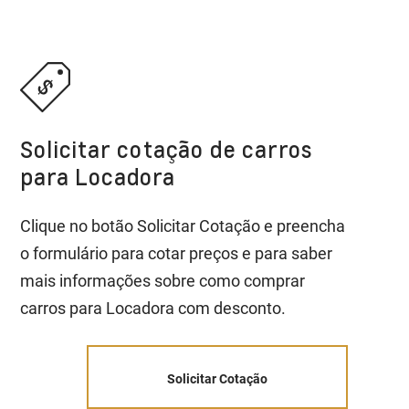
Solicitar cotação de carros
para Locadora
Clique no botão Solicitar Cotação e preencha
o formulário para cotar preços e para saber
mais informações sobre como comprar
carros para Locadora com desconto.
Solicitar Cotação