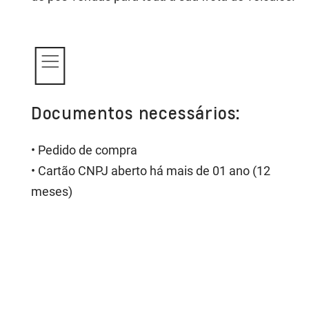
Documentos necessários:
• Pedido de compra
• Cartão CNPJ aberto há mais de 01 ano (12
meses)