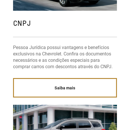
CNPJ
Pessoa Jurídica possui vantagens e benefícios
exclusivos na Chevrolet. Confira os documentos
necessários e as condições especiais para
comprar carros com descontos através do CNPJ.
Saiba mais