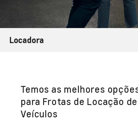
Locadora
Temos as melhores opçõe
para Frotas de Locação de
Veículos