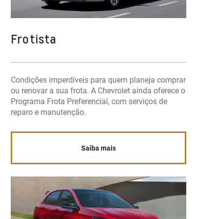
Frotista
Condições imperdíveis para quem planeja comprar
ou renovar a sua frota. A Chevrolet ainda oferece o
Programa Frota Preferencial, com serviços de
reparo e manutenção.
Saiba mais