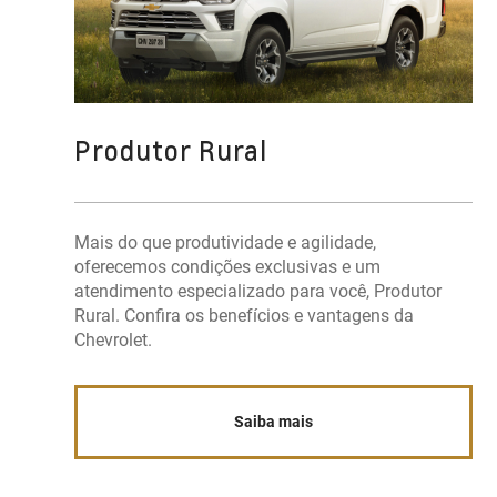
Produtor Rural
Mais do que produtividade e agilidade,
oferecemos condições exclusivas e um
atendimento especializado para você, Produtor
Rural. Confira os benefícios e vantagens da
Chevrolet.
Saiba mais