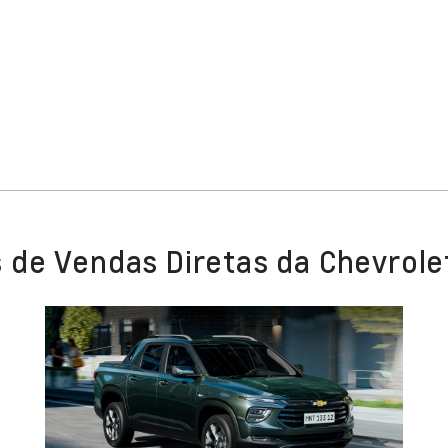
 de Vendas Diretas da Chevrole