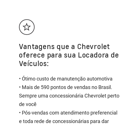
Vantagens que a Chevrolet
oferece para sua Locadora de
Veículos:
• Ótimo custo de manutenção automotiva
• Mais de 590 pontos de vendas no Brasil.
Sempre uma concessionária Chevrolet perto
de você
• Pós-vendas com atendimento preferencial
e toda rede de concessionárias para dar