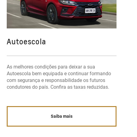
Autoescola
As melhores condições para deixar a sua
Autoescola bem equipada e continuar formando
com segurança e responsabilidade os futuros
condutores do país. Confira as taxas reduzidas.
Saiba mais