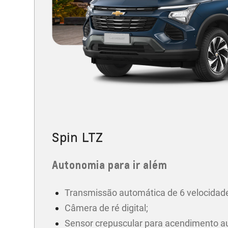
Spin LTZ
Autonomia para ir além
Transmissão automática de 6 velocidad
Câmera de ré digital;
Sensor crepuscular para acendimento a