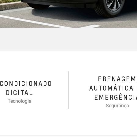
FRENAGEM
-CONDICIONADO
AUTOMÁTICA 
DIGITAL
EMERGÊNCI
Tecnologia
Segurança