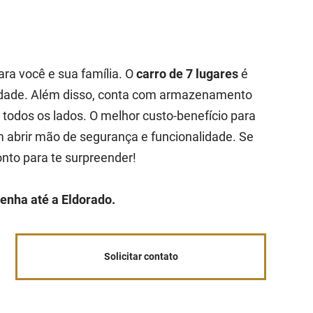
ara você e sua família. O
carro de 7 lugares
é
cidade. Além disso, conta com armazenamento
r todos os lados. O melhor custo-benefício para
abrir mão de segurança e funcionalidade. Se
onto para te surpreender!
enha até a Eldorado.
Solicitar contato