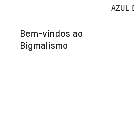
AZUL 
Bem-vindos ao
Bigmalismo