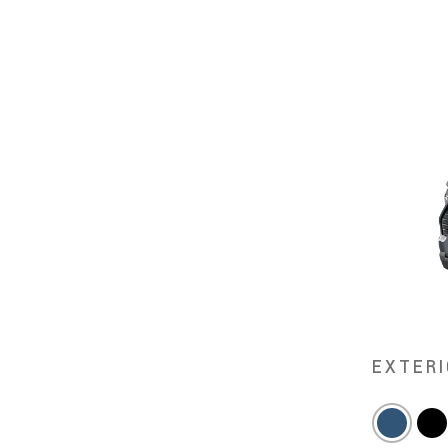
EXTERI