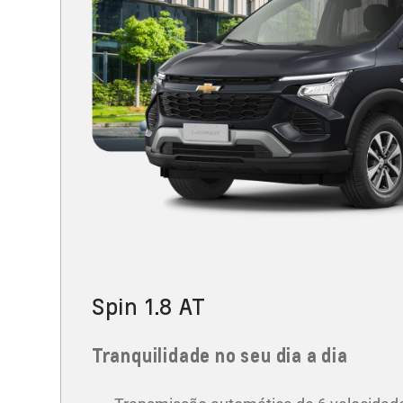
Spin 1.8 AT
Tranquilidade no seu dia a dia