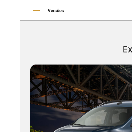
Versões
Ex