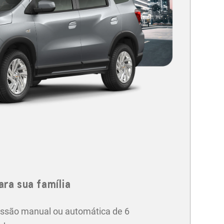
ara sua família
ssão manual ou automática de 6