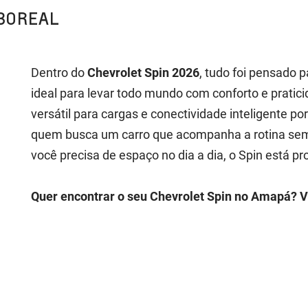
BOREAL
Dentro do
Chevrolet Spin 2026
, tudo foi pensado p
ideal para levar todo mundo com conforto e prati
versátil para cargas e conectividade inteligente po
quem busca um carro que acompanha a rotina sem 
você precisa de espaço no dia a dia, o Spin está pr
Quer encontrar o seu Chevrolet Spin no Amapá? V