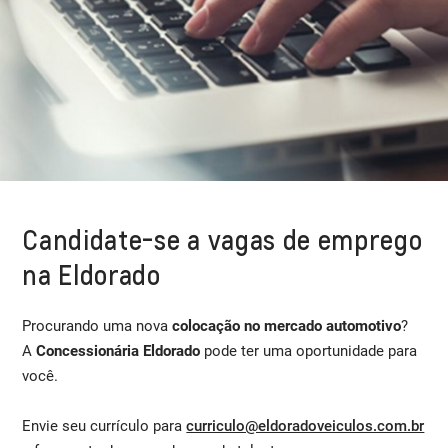
Candidate-se a vagas de emprego
na Eldorado
Procurando uma nova
colocação no mercado automotivo
?​
A
Concessionária Eldorado
pode ter uma oportunidade para
você.
Envie seu currículo para
curriculo@eldoradoveiculos.com.br