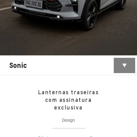
Sonic
Lanternas traseiras
com assinatura
exclusiva
Design