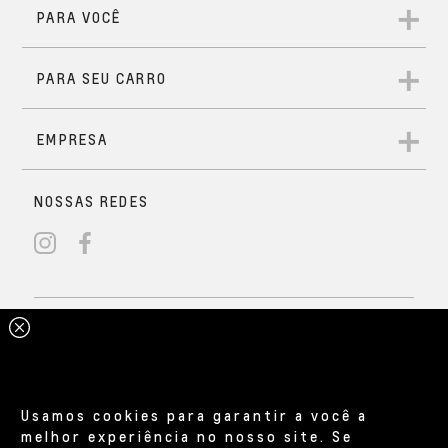
Usamos cookies para garantir a você a
melhor experiência no nosso site. Se