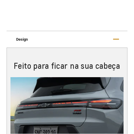
Design
Feito para ficar na sua cabeça