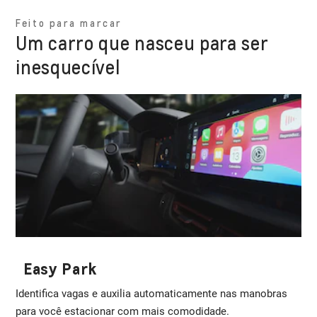
Feito para marcar
Um carro que nasceu para ser
inesquecível
Easy Park
Identifica vagas e auxilia automaticamente nas manobras
para você estacionar com mais comodidade.