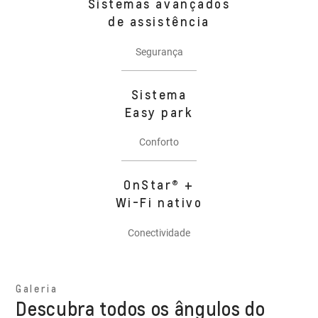
Sistemas avançados
de assistência
Segurança
Sistema
Easy park
Conforto
OnStar® +
Wi-Fi nativo
Conectividade
Galeria
Descubra todos os ângulos do