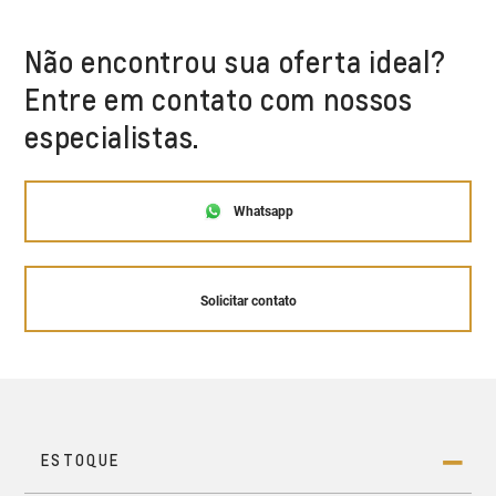
Não encontrou sua oferta ideal?
Entre em contato com nossos
especialistas.
Whatsapp
Solicitar contato