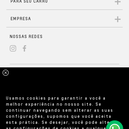
Usamos cookies para garantir a você a
melhor experiência no nosso site. Se
continuar navegando sem alterar as suas
configurações, supomos que você aceita
esta prática. Se desejar, você pode alterar
as configurações de cookies a qualquer