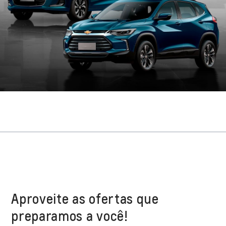
Aproveite as ofertas que
preparamos a você!