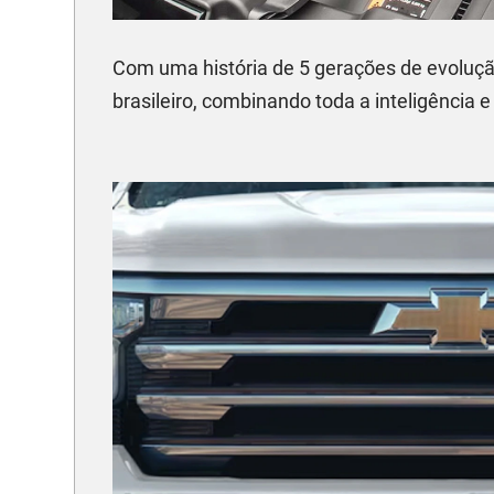
Com uma história de 5 gerações de evoluçã
brasileiro, combinando toda a inteligência e