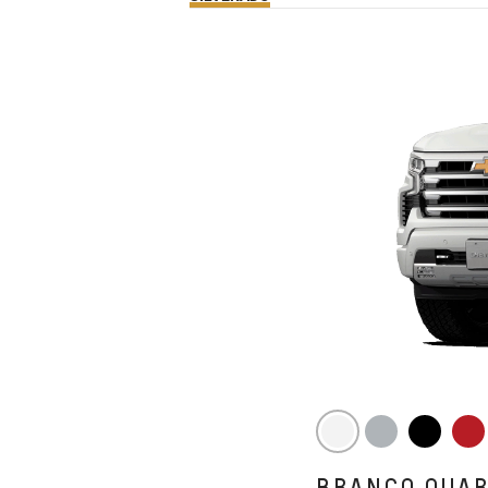
BRANCO QUA