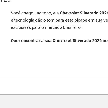
Você chegou ao topo, e a
Chevrolet Silverado 202
e tecnologia dão o tom para esta picape em sua v
exclusivas para o mercado brasileiro.
Quer encontrar a sua Chevrolet Silverado 2026 n