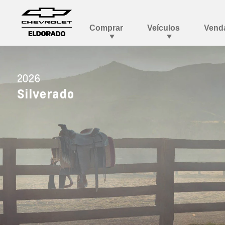
2026
Silverado