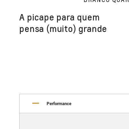
A picape para quem
pensa (muito) grande
Performance