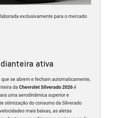
laborada exclusivamente para o mercado
dianteira ativa
 que se abrem e fecham automaticamente,
nteira da
Chevrolet Silverado 2026
é
para uma aerodinâmica superior e
e otimização do consumo da Silverado
velocidades mais baixas, as aletas