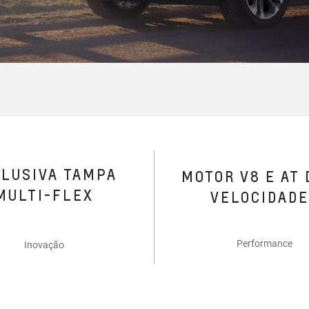
CLUSIVA TAMPA
MOTOR V8 E AT 
MULTI-FLEX
VELOCIDAD
Performance
Inovação