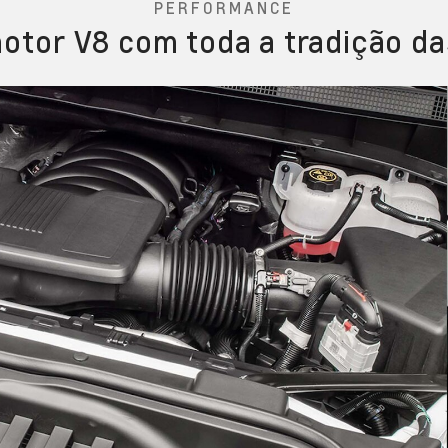
PERFORMANCE
otor V8 com toda a tradição da