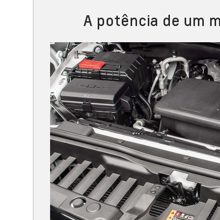
A potência de um m