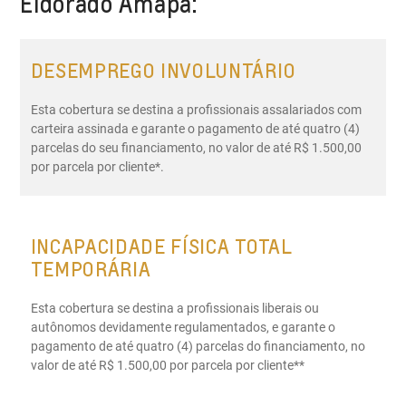
Eldorado Amapá:
DESEMPREGO INVOLUNTÁRIO
Esta cobertura se destina a profissionais assalariados com
carteira assinada e garante o pagamento de até quatro (4)
parcelas do seu financiamento, no valor de até R$ 1.500,00
por parcela por cliente*.
INCAPACIDADE FÍSICA TOTAL
TEMPORÁRIA
Esta cobertura se destina a profissionais liberais ou
autônomos devidamente regulamentados, e garante o
pagamento de até quatro (4) parcelas do financiamento, no
valor de até R$ 1.500,00 por parcela por cliente**