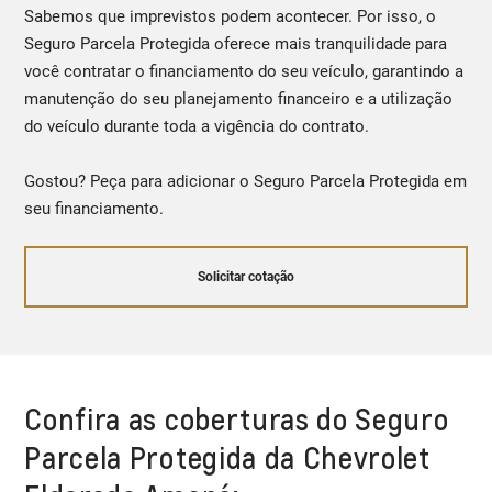
Sabemos que imprevistos podem acontecer. Por isso, o
Seguro Parcela Protegida oferece mais tranquilidade para
você contratar o financiamento do seu veículo, garantindo a
manutenção do seu planejamento financeiro e a utilização
do veículo durante toda a vigência do contrato.
Gostou? Peça para adicionar o Seguro Parcela Protegida em
seu financiamento.
Solicitar cotação
Confira as coberturas do Seguro
Parcela Protegida da Chevrolet