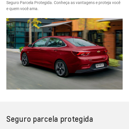
Seguro Parcela Protegida. Conheça as vantagens e proteja você
e quem você ama.
Seguro parcela protegida