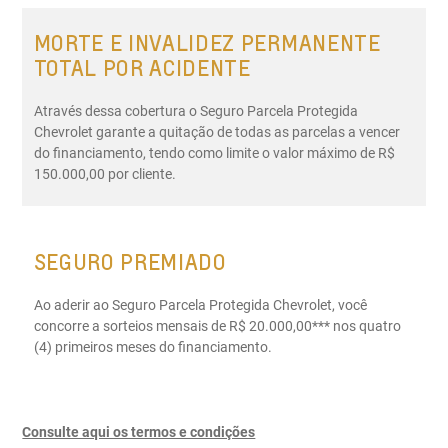
MORTE E INVALIDEZ PERMANENTE
TOTAL POR ACIDENTE
Através dessa cobertura o Seguro Parcela Protegida
Chevrolet garante a quitação de todas as parcelas a vencer
do financiamento, tendo como limite o valor máximo de R$
150.000,00 por cliente.
SEGURO PREMIADO
Ao aderir ao Seguro Parcela Protegida Chevrolet, você
concorre a sorteios mensais de R$ 20.000,00*** nos quatro
(4) primeiros meses do financiamento.
Consulte aqui os termos e condições