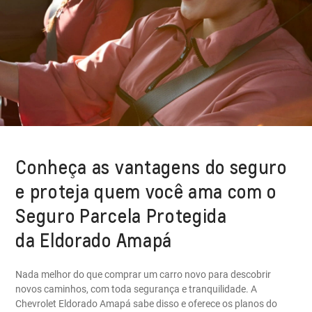
Conheça as vantagens do seguro
e proteja quem você ama com o
Seguro Parcela Protegida
da Eldorado Amapá
Nada melhor do que comprar um carro novo para descobrir
novos caminhos, com toda segurança e tranquilidade. A
Chevrolet Eldorado Amapá sabe disso e oferece os planos do